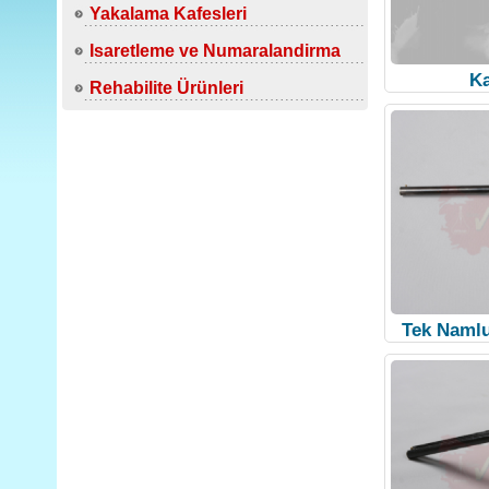
Yakalama Kafesleri
Isaretleme ve Numaralandirma
Ka
Rehabilite Ürünleri
Tek Namlu