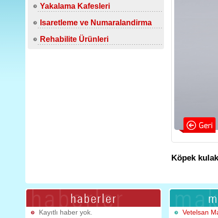
Yakalama Kafesleri
Isaretleme ve Numaralandirma
Rehabilite Ürünleri
Köpek kulak 
Kayıtlı haber yok.
Vetelsan M