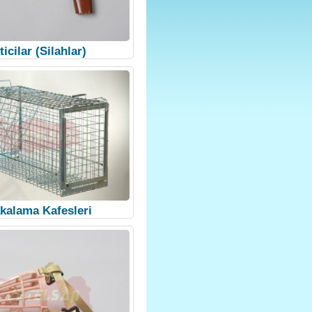
ticilar (Silahlar)
kalama Kafesleri