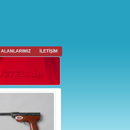
 ALANLARIMIZ
İLETİŞİM