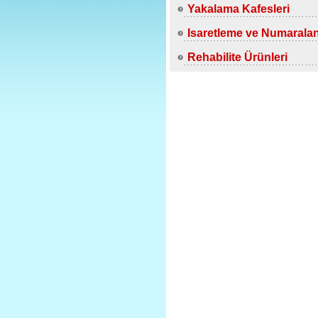
Yakalama Kafesleri
Isaretleme ve Numarala
Rehabilite Ürünleri