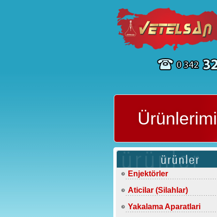
Ürünlerim
Enjektörler
Aticilar (Silahlar)
Yakalama Aparatlari